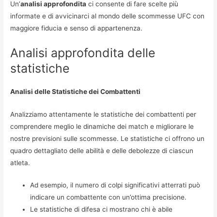
Un’
analisi approfondita
ci consente di fare scelte più
informate e di avvicinarci al mondo delle scommesse UFC con
maggiore fiducia e senso di appartenenza.
Analisi approfondita delle
statistiche
Analisi delle Statistiche dei Combattenti
Analizziamo attentamente le statistiche dei combattenti per
comprendere meglio le dinamiche dei match e migliorare le
nostre previsioni sulle scommesse. Le statistiche ci offrono un
quadro dettagliato delle abilità e delle debolezze di ciascun
atleta.
Ad esempio, il numero di colpi significativi atterrati può
indicare un combattente con un’ottima precisione.
Le statistiche di difesa ci mostrano chi è abile