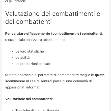
di più grande.
Valutazione dei combattimenti e
dei combattenti
Per valutare efficacemente i combattimenti e i combattenti
,
è essenziale analizzare attentamente:
Le loro statistiche
Le abilità
Le prestazioni passate
Questo approccio ci permette di comprendere meglio le
quote
scommesse UFC
e di sentirci parte di una comunità di
appassionati informati.
Valutazione dei combattenti
:
Tecniche di combattimento