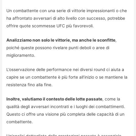
Un combattente con una serie di vittorie impressionanti o che
ha affrontato avversari di alto livello con successo, potrebbe
offrire quote scommesse UFC più favorevoli.
Analizziamo non solo le vittorie, ma anche le sconfitte
,
poiché queste possono rivelare punti deboli o aree di
miglioramento.
L’osservazione delle performance nei diversi round ci aiuta a
capire se un combattente è più forte all’inizio o se mantiene la
resistenza fino alla fine.
Inoltre, valutiamo il contesto delle lotte passate
, come la
qualità degli avversari incontrati e i luoghi dei combattimenti.
Questo ci offre una visione più completa delle capacità di un
combattente.
Un’analisi dettagliata delle prestazioni passate è essenziale