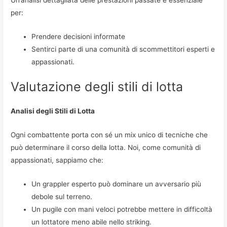
per:
Prendere decisioni informate
Sentirci parte di una comunità di scommettitori esperti e
appassionati.
Valutazione degli stili di lotta
Analisi degli Stili di Lotta
Ogni combattente porta con sé un mix unico di tecniche che
può determinare il corso della lotta. Noi, come comunità di
appassionati, sappiamo che:
Un grappler esperto può dominare un avversario più
debole sul terreno.
Un pugile con mani veloci potrebbe mettere in difficoltà
un lottatore meno abile nello striking.