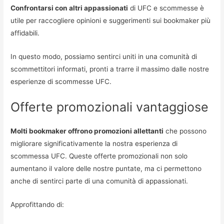
Confrontarsi con altri appassionati
di UFC e scommesse è
utile per raccogliere opinioni e suggerimenti sui bookmaker più
affidabili.
In questo modo, possiamo sentirci uniti in una comunità di
scommettitori informati, pronti a trarre il massimo dalle nostre
esperienze di scommesse UFC.
Offerte promozionali vantaggiose
Molti bookmaker offrono promozioni allettanti
che possono
migliorare significativamente la nostra esperienza di
scommessa UFC. Queste offerte promozionali non solo
aumentano il valore delle nostre puntate, ma ci permettono
anche di sentirci parte di una comunità di appassionati.
Approfittando di: