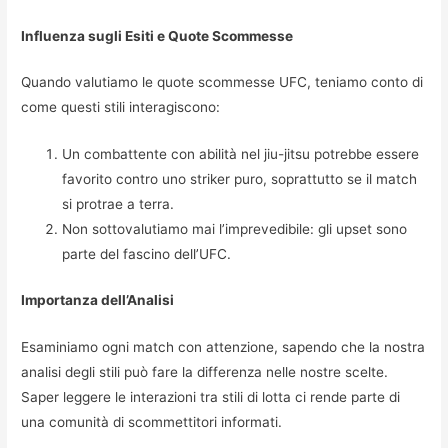
Influenza sugli Esiti e Quote Scommesse
Quando valutiamo le quote scommesse UFC, teniamo conto di
come questi stili interagiscono:
Un combattente con abilità nel jiu-jitsu potrebbe essere
favorito contro uno striker puro, soprattutto se il match
si protrae a terra.
Non sottovalutiamo mai l’imprevedibile: gli upset sono
parte del fascino dell’UFC.
Importanza dell’Analisi
Esaminiamo ogni match con attenzione, sapendo che la nostra
analisi degli stili può fare la differenza nelle nostre scelte.
Saper leggere le interazioni tra stili di lotta ci rende parte di
una comunità di scommettitori informati.