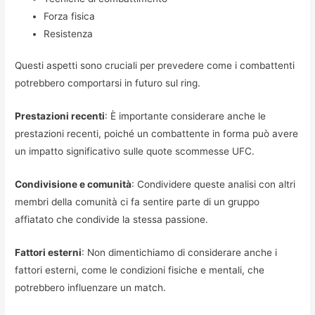
Forza fisica
Resistenza
Questi aspetti sono cruciali per prevedere come i combattenti
potrebbero comportarsi in futuro sul ring.
Prestazioni recenti
: È importante considerare anche le
prestazioni recenti, poiché un combattente in forma può avere
un impatto significativo sulle quote scommesse UFC.
Condivisione e comunità
: Condividere queste analisi con altri
membri della comunità ci fa sentire parte di un gruppo
affiatato che condivide la stessa passione.
Fattori esterni
: Non dimentichiamo di considerare anche i
fattori esterni, come le condizioni fisiche e mentali, che
potrebbero influenzare un match.