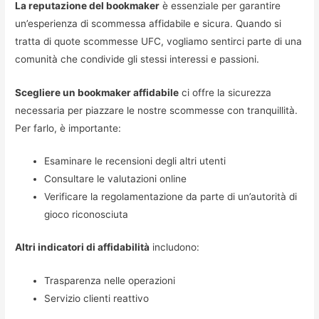
La reputazione del bookmaker
è essenziale per garantire
un’esperienza di scommessa affidabile e sicura. Quando si
tratta di quote scommesse UFC, vogliamo sentirci parte di una
comunità che condivide gli stessi interessi e passioni.
Scegliere un bookmaker affidabile
ci offre la sicurezza
necessaria per piazzare le nostre scommesse con tranquillità.
Per farlo, è importante:
Esaminare le recensioni degli altri utenti
Consultare le valutazioni online
Verificare la regolamentazione da parte di un’autorità di
gioco riconosciuta
Altri indicatori di affidabilità
includono:
Trasparenza nelle operazioni
Servizio clienti reattivo