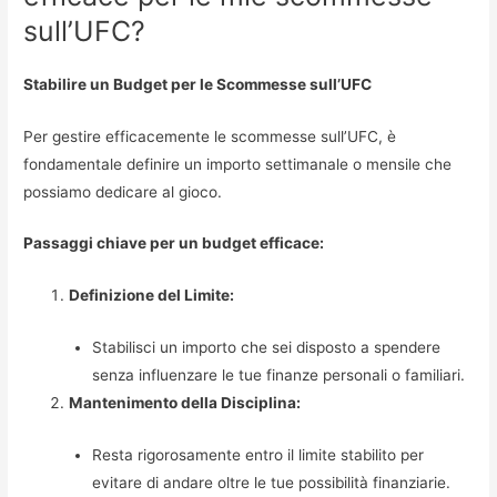
sull’UFC?
Stabilire un Budget per le Scommesse sull’UFC
Per gestire efficacemente le scommesse sull’UFC, è
fondamentale definire un importo settimanale o mensile che
possiamo dedicare al gioco.
Passaggi chiave per un budget efficace:
Definizione del Limite:
Stabilisci un importo che sei disposto a spendere
senza influenzare le tue finanze personali o familiari.
Mantenimento della Disciplina:
Resta rigorosamente entro il limite stabilito per
evitare di andare oltre le tue possibilità finanziarie.